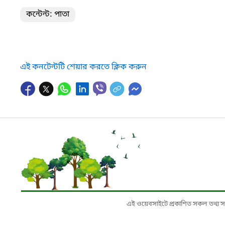
কন্টেন্ট: পাতা
এই কনটেন্টটি শেয়ার করতে ক্লিক করুন
এই ওয়েবসাইটে প্রকাশিত সকল তথ্য সংশ্লি