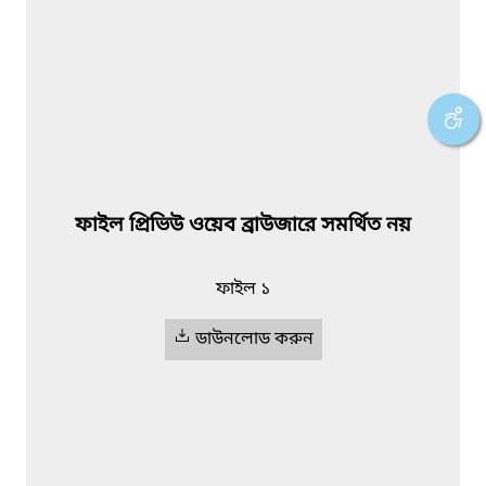
ফাইল প্রিভিউ ওয়েব ব্রাউজারে সমর্থিত নয়
ফাইল ১
ডাউনলোড করুন