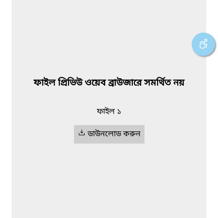
ফাইল প্রিভিউ ওয়েব ব্রাউজারে সমর্থিত নয়
ফাইল ১
ডাউনলোড করুন