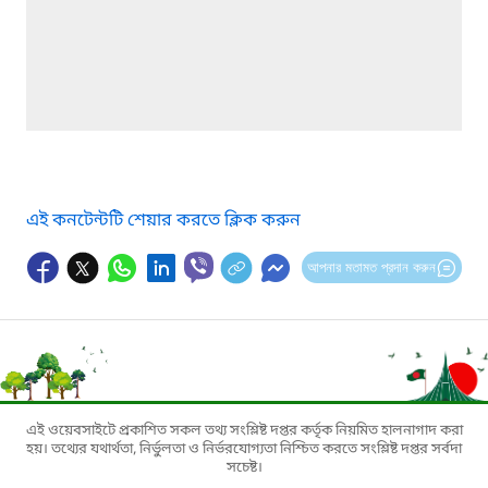
এই কনটেন্টটি শেয়ার করতে ক্লিক করুন
আপনার মতামত প্রদান করুন
এই ওয়েবসাইটে প্রকাশিত সকল তথ্য সংশ্লিষ্ট দপ্তর কর্তৃক নিয়মিত হালনাগাদ করা
হয়। তথ্যের যথার্থতা, নির্ভুলতা ও নির্ভরযোগ্যতা নিশ্চিত করতে সংশ্লিষ্ট দপ্তর সর্বদা
সচেষ্ট।