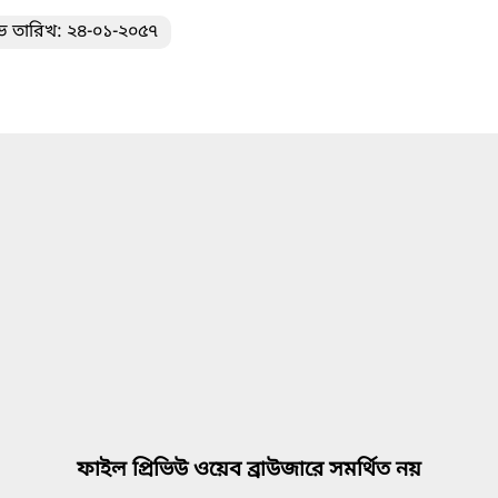
ভ তারিখ: ২৪-০১-২০৫৭
ফাইল প্রিভিউ ওয়েব ব্রাউজারে সমর্থিত নয়