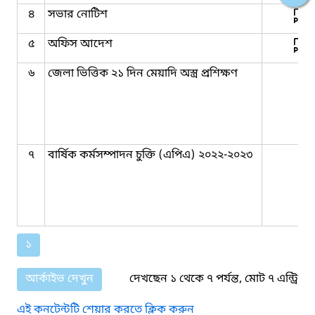
৪
সভার নোটিশ
৫
অফিস আদেশ
৬
জেলা ভিত্তিক ২১ দিন মেয়াদি অস্ত্র প্রশিক্ষণ
৭
বার্ষিক কর্মসম্পাদন চুক্তি (এপিএ) ২০২২-২০২৩
১
আর্কাইভ দেখুন
দেখছেন ১ থেকে ৭ পর্যন্ত, মোট ৭ এন্ট্রি
এই কনটেন্টটি শেয়ার করতে ক্লিক করুন