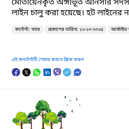
মোতায়েনকৃত অঙ্গীভূত আনসার সদস্যদের
লাইন চালু করা হয়েছে। হট লাইনের
কন্টেন্ট: খবর
প্রকাশের তারিখ: ১২-১০-২০২৫
আর্কাইভ 
এই কনটেন্টটি শেয়ার করতে ক্লিক করুন